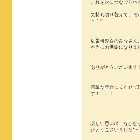
これを次につなげられ
気持ち切り替えて、ま
＾＾*
広告研究会のみなさん
本当にお世話になりま
ありがとうございます
素敵な舞台に立たせて
す！！！！
楽しい思い出、なかな
がとうございました*＾