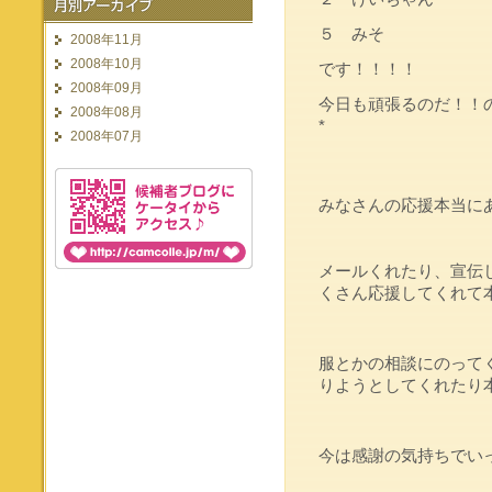
５ みそ
2008年11月
2008年10月
です！！！！
2008年09月
今日も頑張るのだ！！
2008年08月
*
2008年07月
みなさんの応援本当に
メールくれたり、宣伝
くさん応援してくれて
服とかの相談にのって
りようとしてくれたり
今は感謝の気持ちでい