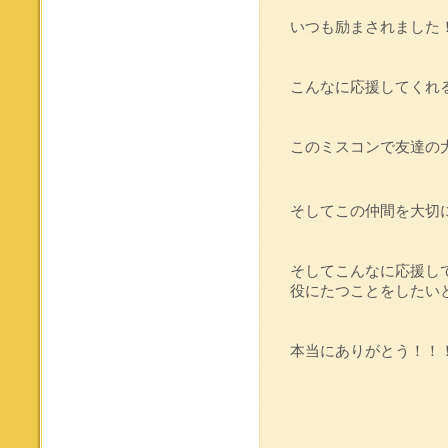
いつも励まされました
こんなに応援してくれ
このミスコンで友達の
そしてこの仲間を大切
そしてこんなに応援し
役にたつことをしたい
本当にありがとう！！