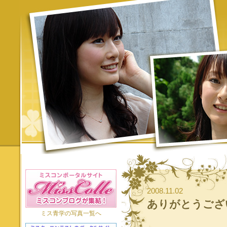
2008.11.02
ありがとうござ
ミス青学の写真一覧へ