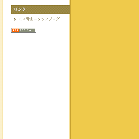
ミス青山スタッフブログ