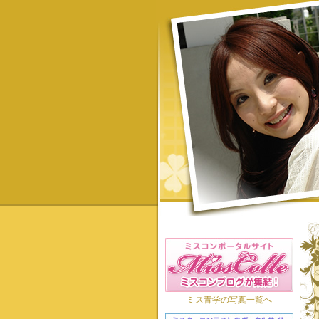
ミス青学の写真一覧へ