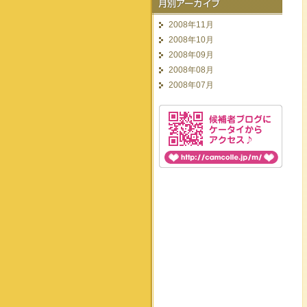
2008年11月
2008年10月
2008年09月
2008年08月
2008年07月