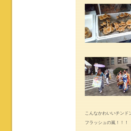
こんなかわいいチンドン
フラッシュの嵐！！！