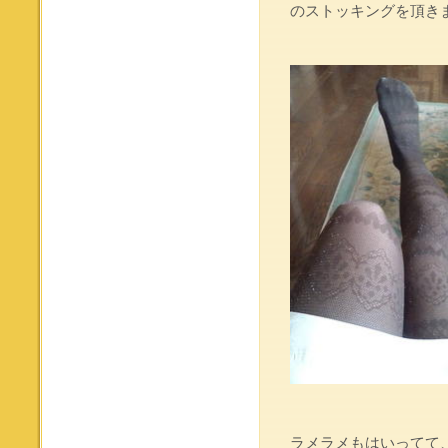
のストッキングを頂き
ラメラメもはいってて