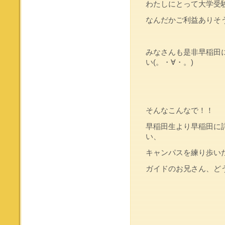
わたしにとって大学受
なんだかご利益ありそ
みなさんも是非早稲田
い(。・∀・。)
そんなこんなで！！
早稲田生より早稲田に
い、
キャンパスを練り歩いた一
ガイドのお兄さん、ど