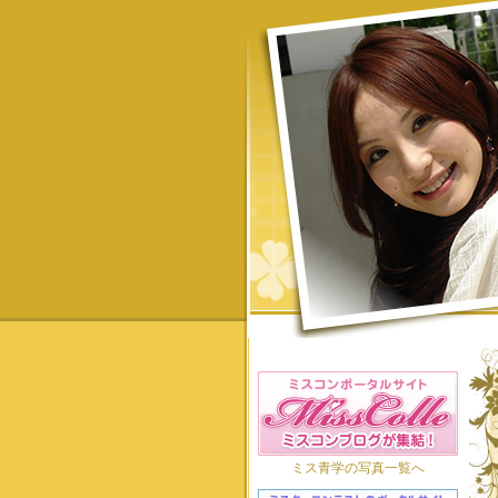
ミス青学の写真一覧へ