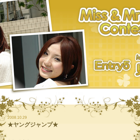
2008.10.29
★ヤングジャンプ★