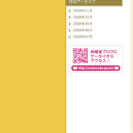
2008年11月
2008年10月
2008年09月
2008年08月
2008年07月