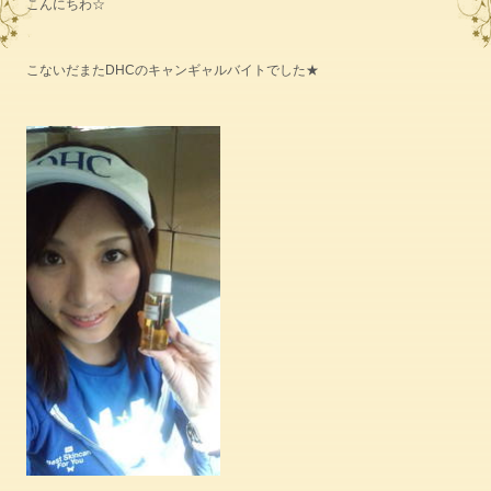
こんにちわ☆
こないだまたDHCのキャンギャルバイトでした★