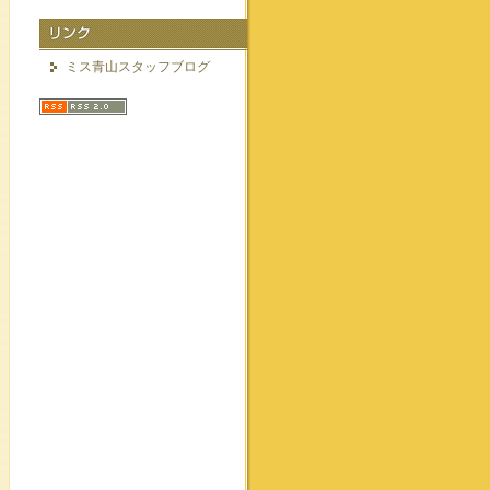
ミス青山スタッフブログ