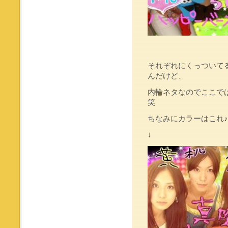
それぞれにくっついて
んだけど、
内輪ネタなのでここでは
笑
ちなみにカラーはこれ♪
↓