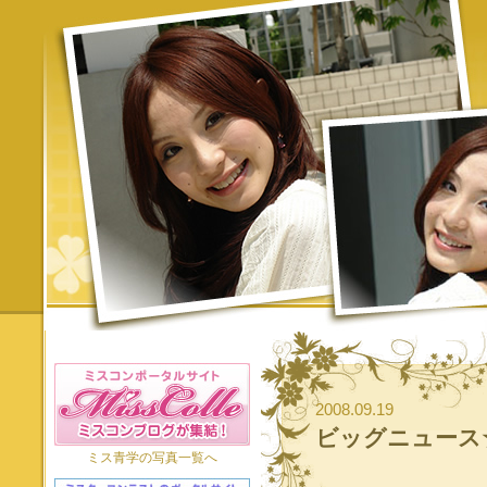
2008.09.19
ビッグニュース
ミス青学の写真一覧へ