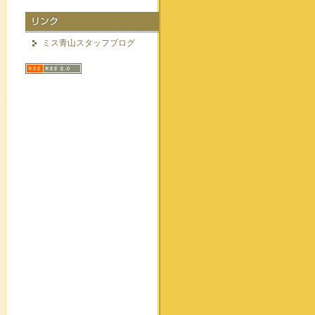
ミス青山スタッフブログ