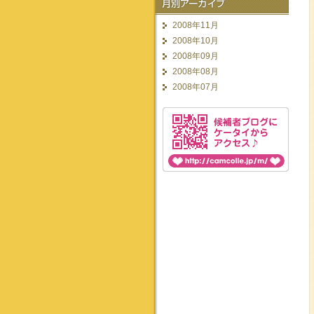
2008年11月
2008年10月
2008年09月
2008年08月
2008年07月