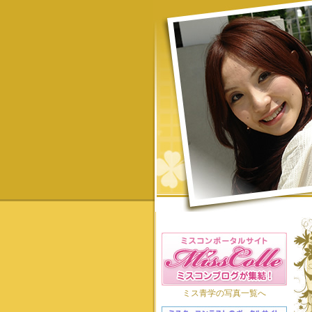
ミス青学の写真一覧へ