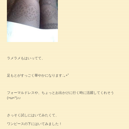
ラメラメもはいってて、
足もとがすっごく華やかになります.:｡+ﾟ
フォーマルドレスや、ちょっとお出かけに行く時に活躍してくれそう
(>ω<*)♪♪
さっそく試しにはいてみたくて、
ワンピースの下にはいてみました！