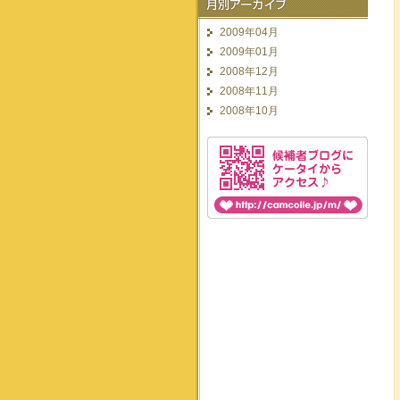
2009年04月
2009年01月
2008年12月
2008年11月
2008年10月