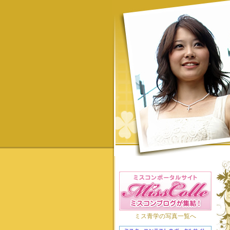
ミス青学の写真一覧へ