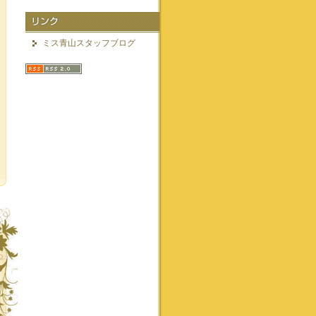
ミス青山スタッフブログ